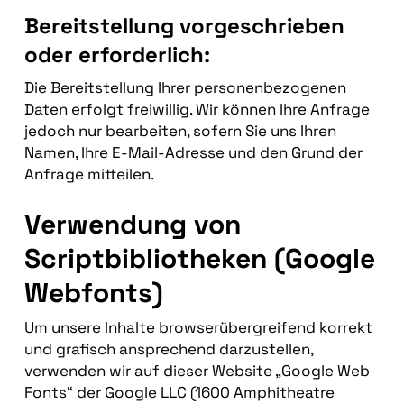
Bereitstellung vorgeschrieben
oder erforderlich:
Die Bereitstellung Ihrer personenbezogenen
Daten erfolgt freiwillig. Wir können Ihre Anfrage
jedoch nur bearbeiten, sofern Sie uns Ihren
Namen, Ihre E-Mail-Adresse und den Grund der
Anfrage mitteilen.
Verwendung von
Scriptbibliotheken (Google
Webfonts)
Um unsere Inhalte browserübergreifend korrekt
und grafisch ansprechend darzustellen,
verwenden wir auf dieser Website „Google Web
Fonts“ der Google LLC (1600 Amphitheatre