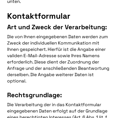
unten.
Kontaktformular
Art und Zweck der Verarbeitung:
Die von Ihnen eingegebenen Daten werden zum
Zweck der individuellen Kommunikation mit
Ihnen gespeichert. Hierfür ist die Angabe einer
validen E-Mail-Adresse sowie Ihres Namens
erforderlich. Diese dient der Zuordnung der
Anfrage und der anschließenden Beantwortung
derselben. Die Angabe weiterer Daten ist
optional.
Rechtsgrundlage:
Die Verarbeitung der in das Kontaktformular
eingegebenen Daten erfolgt auf der Grundlage
eines berechtigten Interesses (Art. 6 Abs. 1 lit. f