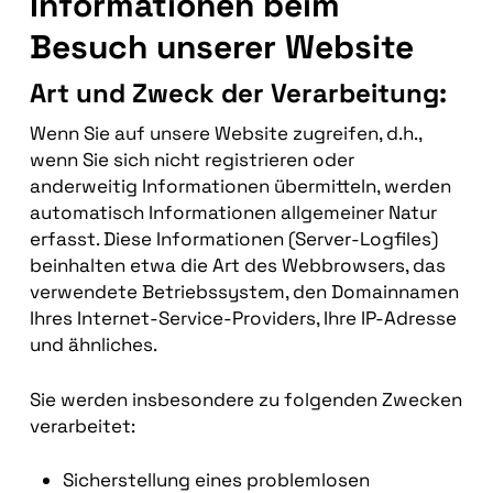
Informationen beim
Besuch unserer Website
Art und Zweck der Verarbeitung:
Wenn Sie auf unsere Website zugreifen, d.h.,
wenn Sie sich nicht registrieren oder
anderweitig Informationen übermitteln, werden
automatisch Informationen allgemeiner Natur
erfasst. Diese Informationen (Server-Logfiles)
beinhalten etwa die Art des Webbrowsers, das
verwendete Betriebssystem, den Domainnamen
Ihres Internet-Service-Providers, Ihre IP-Adresse
und ähnliches.
Sie werden insbesondere zu folgenden Zwecken
verarbeitet:
Sicherstellung eines problemlosen