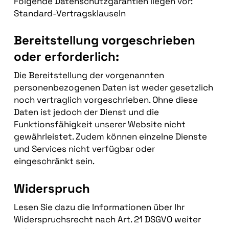
Folgende Datenschutzgarantien liegen vor:
Standard-Vertragsklauseln
Bereitstellung vorgeschrieben
oder erforderlich:
Die Bereitstellung der vorgenannten
personenbezogenen Daten ist weder gesetzlich
noch vertraglich vorgeschrieben. Ohne diese
Daten ist jedoch der Dienst und die
Funktionsfähigkeit unserer Website nicht
gewährleistet. Zudem können einzelne Dienste
und Services nicht verfügbar oder
eingeschränkt sein.
Widerspruch
Lesen Sie dazu die Informationen über Ihr
Widerspruchsrecht nach Art. 21 DSGVO weiter