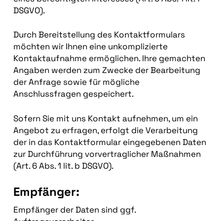
DSGVO).
Durch Bereitstellung des Kontaktformulars
möchten wir Ihnen eine unkomplizierte
Kontaktaufnahme ermöglichen. Ihre gemachten
Angaben werden zum Zwecke der Bearbeitung
der Anfrage sowie für mögliche
Anschlussfragen gespeichert.
Sofern Sie mit uns Kontakt aufnehmen, um ein
Angebot zu erfragen, erfolgt die Verarbeitung
der in das Kontaktformular eingegebenen Daten
zur Durchführung vorvertraglicher Maßnahmen
(Art. 6 Abs. 1 lit. b DSGVO).
Empfänger:
Empfänger der Daten sind ggf.