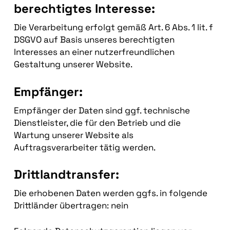
berechtigtes Interesse:
Die Verarbeitung erfolgt gemäß Art. 6 Abs. 1 lit. f
DSGVO auf Basis unseres berechtigten
Interesses an einer nutzerfreundlichen
Gestaltung unserer Website.
Empfänger:
Empfänger der Daten sind ggf. technische
Dienstleister, die für den Betrieb und die
Wartung unserer Website als
Auftragsverarbeiter tätig werden.
Drittlandtransfer:
Die erhobenen Daten werden ggfs. in folgende
Drittländer übertragen: nein