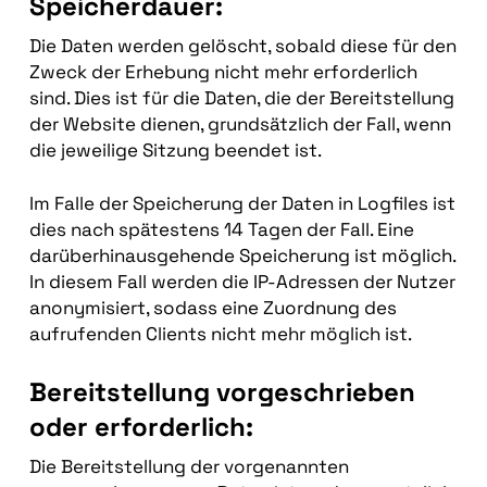
Speicherdauer:
Die Daten werden gelöscht, sobald diese für den
Zweck der Erhebung nicht mehr erforderlich
sind. Dies ist für die Daten, die der Bereitstellung
der Website dienen, grundsätzlich der Fall, wenn
die jeweilige Sitzung beendet ist.
Im Falle der Speicherung der Daten in Logfiles ist
dies nach spätestens 14 Tagen der Fall. Eine
darüberhinausgehende Speicherung ist möglich.
In diesem Fall werden die IP-Adressen der Nutzer
anonymisiert, sodass eine Zuordnung des
aufrufenden Clients nicht mehr möglich ist.
Bereitstellung vorgeschrieben
oder erforderlich:
Die Bereitstellung der vorgenannten