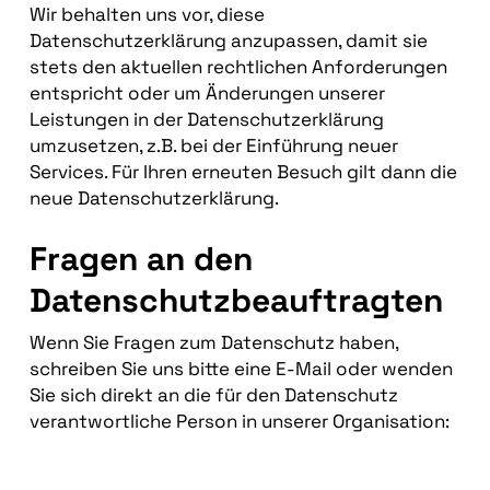
Wir behalten uns vor, diese
Datenschutzerklärung anzupassen, damit sie
stets den aktuellen rechtlichen Anforderungen
entspricht oder um Änderungen unserer
Leistungen in der Datenschutzerklärung
umzusetzen, z.B. bei der Einführung neuer
Services. Für Ihren erneuten Besuch gilt dann die
neue Datenschutzerklärung.
Fragen an den
Datenschutzbeauftragten
Wenn Sie Fragen zum Datenschutz haben,
schreiben Sie uns bitte eine E-Mail oder wenden
Sie sich direkt an die für den Datenschutz
verantwortliche Person in unserer Organisation: