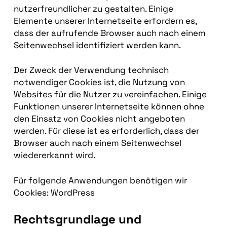
nutzerfreundlicher zu gestalten. Einige
Elemente unserer Internetseite erfordern es,
dass der aufrufende Browser auch nach einem
Seitenwechsel identifiziert werden kann.
Der Zweck der Verwendung technisch
notwendiger Cookies ist, die Nutzung von
Websites für die Nutzer zu vereinfachen. Einige
Funktionen unserer Internetseite können ohne
den Einsatz von Cookies nicht angeboten
werden. Für diese ist es erforderlich, dass der
Browser auch nach einem Seitenwechsel
wiedererkannt wird.
Für folgende Anwendungen benötigen wir
Cookies: WordPress
Rechtsgrundlage und