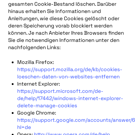
gesamten Cookie-Bestand löschen. Darüber
hinaus erhalten Sie Informationen und
Anleitungen, wie diese Cookies gelöscht oder
deren Speicherung vorab blockiert werden
können. Je nach Anbieter Ihres Browsers finden
Sie die notwendigen Informationen unter den
nachfolgenden Links:
Mozilla Firefox:
https://support.mozilla.org/de/kb/cookies-
loeschen-daten-von-websites-entfernen
Internet Explorer:
https://support.microsoft.com/de-
de/help/17442/windows-internet-explorer-
delete-manage-cookies
Google Chrome:
https://support.google.com/accounts/answer/
hl=de
Opera:
http://www.opera.com/de/help