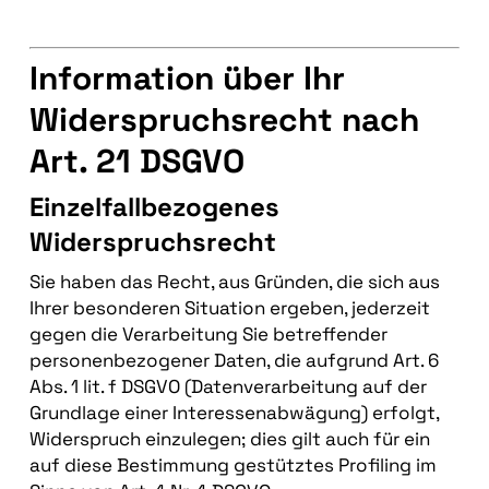
Information über Ihr
Widerspruchsrecht nach
Art. 21 DSGVO
Einzelfallbezogenes
Widerspruchsrecht
Sie haben das Recht, aus Gründen, die sich aus
Ihrer besonderen Situation ergeben, jederzeit
gegen die Verarbeitung Sie betreffender
personenbezogener Daten, die aufgrund Art. 6
Abs. 1 lit. f DSGVO (Datenverarbeitung auf der
Grundlage einer Interessenabwägung) erfolgt,
Widerspruch einzulegen; dies gilt auch für ein
auf diese Bestimmung gestütztes Profiling im