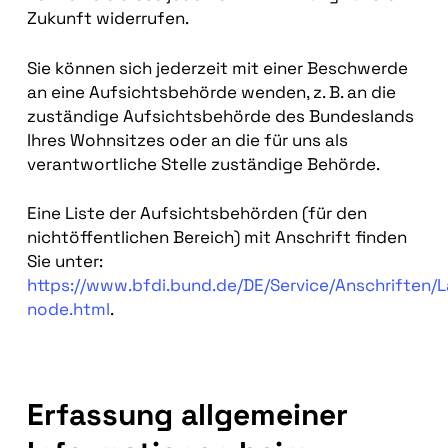
Zukunft widerrufen.
Sie können sich jederzeit mit einer Beschwerde
an eine Aufsichtsbehörde wenden, z. B. an die
zuständige Aufsichtsbehörde des Bundeslands
Ihres Wohnsitzes oder an die für uns als
verantwortliche Stelle zuständige Behörde.
Eine Liste der Aufsichtsbehörden (für den
nichtöffentlichen Bereich) mit Anschrift finden
Sie unter:
https://www.bfdi.bund.de/DE/Service/Anschriften/
node.html
.
Erfassung allgemeiner