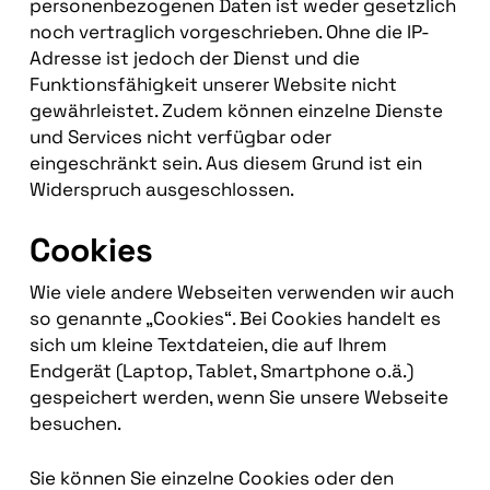
personenbezogenen Daten ist weder gesetzlich
noch vertraglich vorgeschrieben. Ohne die IP-
Adresse ist jedoch der Dienst und die
Funktionsfähigkeit unserer Website nicht
gewährleistet. Zudem können einzelne Dienste
und Services nicht verfügbar oder
eingeschränkt sein. Aus diesem Grund ist ein
Widerspruch ausgeschlossen.
Cookies
Wie viele andere Webseiten verwenden wir auch
so genannte „Cookies“. Bei Cookies handelt es
sich um kleine Textdateien, die auf Ihrem
Endgerät (Laptop, Tablet, Smartphone o.ä.)
gespeichert werden, wenn Sie unsere Webseite
besuchen.
Sie können Sie einzelne Cookies oder den