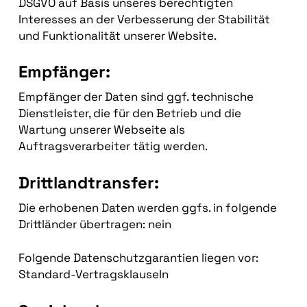
DSGVO auf Basis unseres berechtigten
Interesses an der Verbesserung der Stabilität
und Funktionalität unserer Website.
Empfänger:
Empfänger der Daten sind ggf. technische
Dienstleister, die für den Betrieb und die
Wartung unserer Webseite als
Auftragsverarbeiter tätig werden.
Drittlandtransfer:
Die erhobenen Daten werden ggfs. in folgende
Drittländer übertragen: nein
Folgende Datenschutzgarantien liegen vor:
Standard-Vertragsklauseln