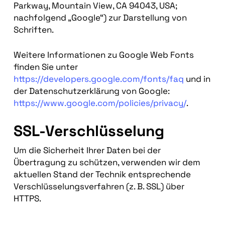
Parkway, Mountain View, CA 94043, USA;
nachfolgend „Google“) zur Darstellung von
Schriften.
Weitere Informationen zu Google Web Fonts
finden Sie unter
https://developers.google.com/fonts/faq
und in
der Datenschutzerklärung von Google:
https://www.google.com/policies/privacy/
.
SSL-Verschlüsselung
Um die Sicherheit Ihrer Daten bei der
Übertragung zu schützen, verwenden wir dem
aktuellen Stand der Technik entsprechende
Verschlüsselungsverfahren (z. B. SSL) über
HTTPS.