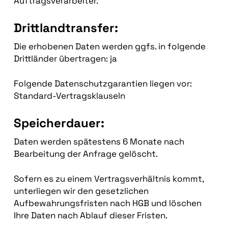
Auftragsverarbeiter.
Drittlandtransfer:
Die erhobenen Daten werden ggfs. in folgende
Drittländer übertragen: ja
Folgende Datenschutzgarantien liegen vor:
Standard-Vertragsklauseln
Speicherdauer:
Daten werden spätestens 6 Monate nach
Bearbeitung der Anfrage gelöscht.
Sofern es zu einem Vertragsverhältnis kommt,
unterliegen wir den gesetzlichen
Aufbewahrungsfristen nach HGB und löschen
Ihre Daten nach Ablauf dieser Fristen.