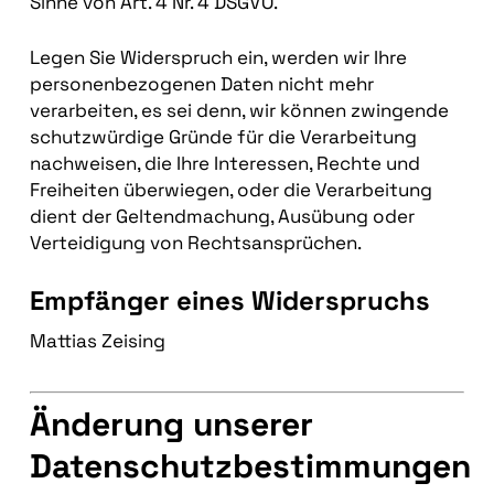
Sinne von Art. 4 Nr. 4 DSGVO.
Legen Sie Widerspruch ein, werden wir Ihre
personenbezogenen Daten nicht mehr
verarbeiten, es sei denn, wir können zwingende
schutzwürdige Gründe für die Verarbeitung
nachweisen, die Ihre Interessen, Rechte und
Freiheiten überwiegen, oder die Verarbeitung
dient der Geltendmachung, Ausübung oder
Verteidigung von Rechtsansprüchen.
Empfänger eines Widerspruchs
Mattias Zeising
Änderung unserer
Datenschutzbestimmungen