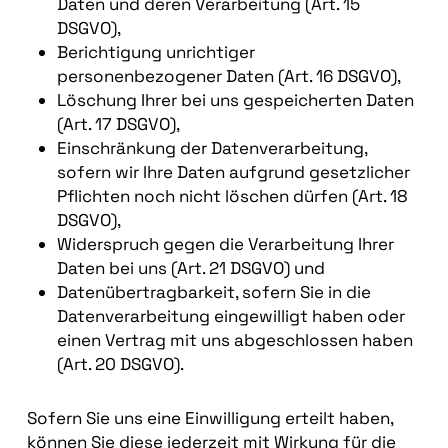
Daten und deren Verarbeitung (Art. 15
DSGVO),
Berichtigung unrichtiger
personenbezogener Daten (Art. 16 DSGVO),
Löschung Ihrer bei uns gespeicherten Daten
(Art. 17 DSGVO),
Einschränkung der Datenverarbeitung,
sofern wir Ihre Daten aufgrund gesetzlicher
Pflichten noch nicht löschen dürfen (Art. 18
DSGVO),
Widerspruch gegen die Verarbeitung Ihrer
Daten bei uns (Art. 21 DSGVO) und
Datenübertragbarkeit, sofern Sie in die
Datenverarbeitung eingewilligt haben oder
einen Vertrag mit uns abgeschlossen haben
(Art. 20 DSGVO).
Sofern Sie uns eine Einwilligung erteilt haben,
können Sie diese jederzeit mit Wirkung für die