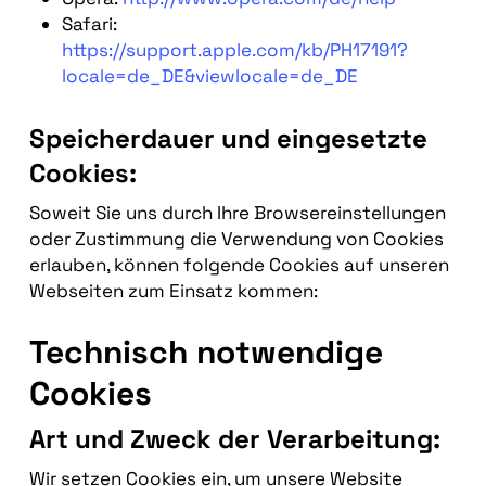
Safari:
https://support.apple.com/kb/PH17191?
locale=de_DE&viewlocale=de_DE
Speicherdauer und eingesetzte
Cookies:
Soweit Sie uns durch Ihre Browsereinstellungen
oder Zustimmung die Verwendung von Cookies
erlauben, können folgende Cookies auf unseren
Webseiten zum Einsatz kommen:
Technisch notwendige
Cookies
Art und Zweck der Verarbeitung:
Wir setzen Cookies ein, um unsere Website