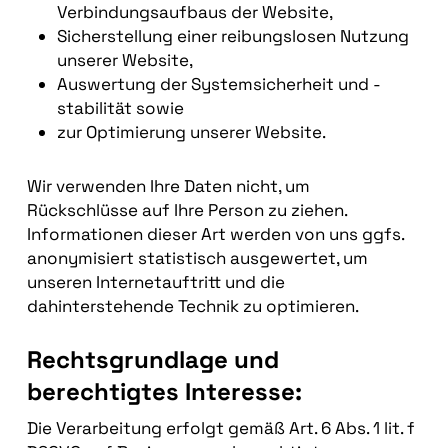
Verbindungsaufbaus der Website,
Sicherstellung einer reibungslosen Nutzung
unserer Website,
Auswertung der Systemsicherheit und -
stabilität sowie
zur Optimierung unserer Website.
Wir verwenden Ihre Daten nicht, um
Rückschlüsse auf Ihre Person zu ziehen.
Informationen dieser Art werden von uns ggfs.
anonymisiert statistisch ausgewertet, um
unseren Internetauftritt und die
dahinterstehende Technik zu optimieren.
Rechtsgrundlage und
berechtigtes Interesse:
Die Verarbeitung erfolgt gemäß Art. 6 Abs. 1 lit. f